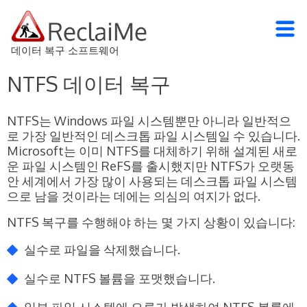
데이터 복구 소프트웨어
NTFS 데이터 복구
NTFS는 Windows 파일 시스템뿐만 아니라 일반적으
로 가장 일반적인 데스크톱 파일 시스템일 수 있습니다.
Microsoft는 이미 NTFS를 대체하기 위해 설계된 새로
운 파일 시스템인 ReFS를 출시했지만 NTFS가 오랫동
안 세계에서 가장 많이 사용되는 데스크톱 파일 시스템
으로 남을 것이라는 데에는 의심의 여지가 없다.
NTFS 복구를 수행해야 하는 몇 가지 상황이 있습니다:
실수로 파일을 삭제했습니다.
실수로 NTFS 볼륨을 포맷했습니다.
일부 파일 시스템에 오류가 발생하여 NTFS 볼륨에