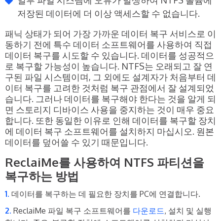
저장된 데이터에 더 이상 액세스할 수 없습니다.
패닉 상태가 되어 가장 가까운 데이터 복구 서비스로 이
동하기 전에 특수 데이터 소프트웨어를 사용하여 직접
데이터 복구를 시도할 수 있습니다. 데이터를 성공적으
로 복구할 가능성이 높습니다. NTFS는 오래되고 잘 연
구된 파일 시스템이며, 그 외에도 설계자가 처음부터 데
이터 복구를 고려한 것처럼 복구 관점에서 잘 설계되었
습니다. 그러나 데이터를 복구해야 한다는 것을 알게 되
면 스토리지 디바이스 사용을 중지하는 것이 매우 중요
합니다. 또한 동일한 이유로 인해 데이터를 복구할 장치
에 데이터 복구 소프트웨어를 설치하지 마십시오. 원본
데이터를 덮어쓸 수 있기 때문입니다.
ReclaiMe를 사용하여 NTFS 파티션을
복구하는 방법
데이터를 복구하는 데 필요한 장치를 PC에 연결합니다.
ReclaiMe 파일 복구 소프트웨어를
다운로드
, 설치 및 실행