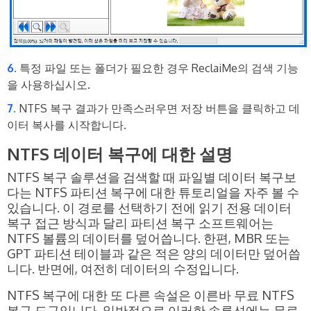
특정 파일 또는 폴더가 필요한 경우 ReclaiMe의 검색 기능
을 사용하십시오.
NTFS 복구 결과가 만족스러우면 저장 버튼을 클릭하고 데
이터 복사를 시작합니다.
NTFS 데이터 복구에 대한 설명
NTFS 복구 솔루션을 검색할 때 파일별 데이터 복구보
다는 NTFS 파티션 복구에 대한 튜토리얼을 자주 볼 수
있습니다. 이 경로를 선택하기 전에 읽기 전용 데이터
복구 접근 방식과 달리 파티션 복구 소프트웨어는
NTFS 볼륨의 데이터를 덮어씁니다. 한편, MBR 또는
GPT 파티션 테이블과 같은 적은 양의 데이터만 덮어씁
니다. 반면에, 여전히 데이터의 수정입니다.
NTFS 복구에 대한 또 다른 속설은 이른바 무료 NTFS
복구 도구입니다. 일반적으로 이러한 솔루션에는 무료