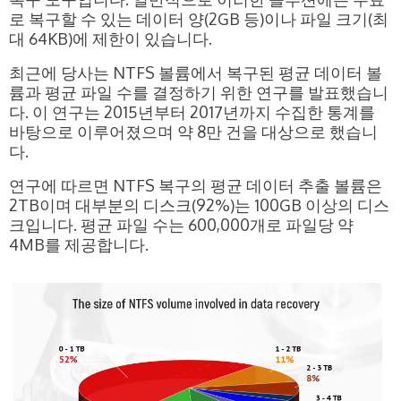
로 복구할 수 있는 데이터 양(2GB 등)이나 파일 크기(최
대 64KB)에 제한이 있습니다.
최근에 당사는 NTFS 볼륨에서 복구된 평균 데이터 볼
륨과 평균 파일 수를 결정하기 위한 연구를 발표했습니
다. 이 연구는 2015년부터 2017년까지 수집한 통계를
바탕으로 이루어졌으며 약 8만 건을 대상으로 했습니
다.
연구에 따르면 NTFS 복구의 평균 데이터 추출 볼륨은
2TB이며 대부분의 디스크(92%)는 100GB 이상의 디스
크입니다. 평균 파일 수는 600,000개로 파일당 약
4MB를 제공합니다.