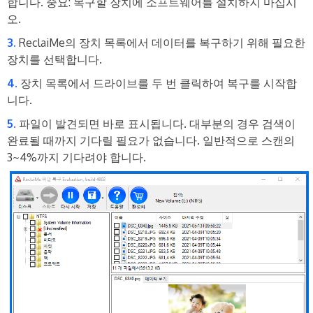
합니다. 중요: 복구할 장치에 소프트웨어를 설치하지 마십시
오.
ReclaiMe의 장치 목록에서 데이터를 복구하기 위해 필요한
장치를 선택합니다.
장치 목록에서 드라이브를 두 번 클릭하여 복구를 시작합
니다.
파일이 발견되면 바로 표시됩니다. 대부분의 경우 검색이
완료될 때까지 기다릴 필요가 없습니다. 일반적으로 스캔의
3~4%까지 기다려야 합니다.