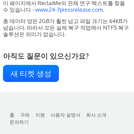
이 페이지에서 ReclaiMe의 전체 연구 텍스트를 찾을
수 있습니다 -
www.24-7pressrelease.com
.
총 데이터 양은 2GB가 훨씬 넘고 파일 크기는 64KB가
넘습니다. 따라서 모든 실제 복구 작업에서 NTFS 복구
솔루션은 의미가 없습니다.
아직도 질문이 있으신가요?
새 티켓 생성
홈
구매
지원
사용자 설명서
회사 소개
문의하기